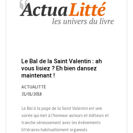
Le Bal de la Saint Valentin : ah
vous lisiez ? Eh bien dansez
maintenant !
ACTUALITTÉ
31/01/2018
Le
Bal à la page de la Saint Valentin
est une
soirée qui met à l’honneur auteurs et éditeurs et
tranche sérieusement avec les événements
littéraires habituellement organisés.