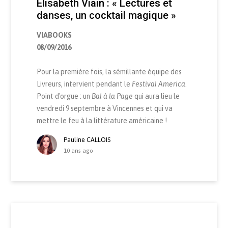
Elisabeth Viain : « Lectures et
danses, un cocktail magique »
VIABOOKS
08/09/2016
Pour la première fois, la sémillante équipe des
Livreurs, intervient pendant le
Festival America
.
Point d'orgue : un
Bal à la Page
qui aura lieu le
vendredi 9 septembre à Vincennes et qui va
mettre le feu à la littérature américaine !
Pauline CALLOIS
10 ans ago