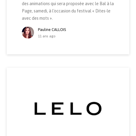
des animations qui sera proposée avec le Bal à la
Page, samedi, à l'occasion du festival « Dites-le
avec des mots ».
Pauline CALLOIS
11 ans ago