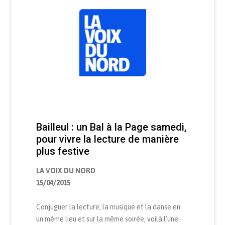
Bailleul : un Bal à la Page samedi,
pour vivre la lecture de manière
plus festive
LA VOIX DU NORD
15/04/2015
Conjuguer la lecture, la musique et la danse en
un même lieu et sur la même soirée, voilà l'une