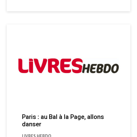
Paris : au Bal à la Page, allons
danser
LIVRES HEBDO