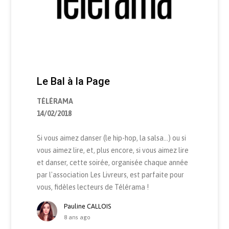
Le Bal à la Page
TÉLÉRAMA
14/02/2018
Si vous aimez danser (le hip-hop, la salsa…) ou si
vous aimez lire, et, plus encore, si vous aimez lire
et danser, cette soirée, organisée chaque année
par l'association Les Livreurs, est parfaite pour
vous, fidèles lecteurs de Télérama !
Pauline CALLOIS
8 ans ago