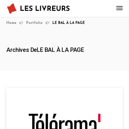
Home
Portfolio
LE BAL À LA PAGE
Archives DeLE BAL À LA PAGE