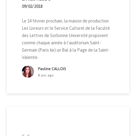
09/02/2018
Le 14 février prochain, la maison de production
Les Livreurs et le Service Culturel de la Faculté
des Lettres de Sorbonne Université proposent
comme chaque année à l’auditorium Saint-
Germain (Paris 6e) un Bal à la Page de la Saint-
Valentin.
Pauline CALLOIS
8 ans ago