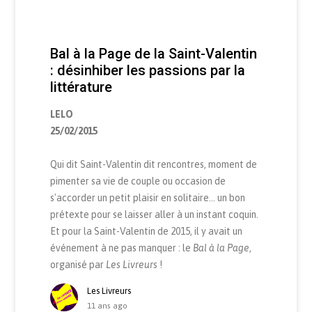
Bal à la Page de la Saint-Valentin
: désinhiber les passions par la
littérature
LELO
25/02/2015
Qui dit Saint-Valentin dit rencontres, moment de
pimenter sa vie de couple ou occasion de
s'accorder un petit plaisir en solitaire... un bon
prétexte pour se laisser aller à un instant coquin.
Et pour la Saint-Valentin de 2015, il y avait un
événement à ne pas manquer : le
Bal à la Page
,
organisé par
Les Livreurs
!
Les Livreurs
11 ans ago