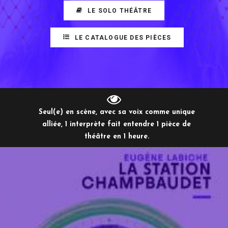
LE SOLO THÉÂTRE
LE CATALOGUE DES PIÈCES
Seul(e) en scène, avec sa voix comme unique
alliée, 1 interprète fait entendre 1 pièce de
théâtre en 1 heure.