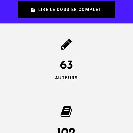
LIRE LE DOSSIER COMPLET
63
AUTEURS