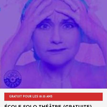
GRATUIT POUR LES 18-35 ANS