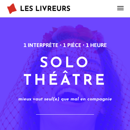
1 INTERPRÈTE • 1 PIÈCE • 1 HEURE
SOLO
THÉÂTRE
mieux vaut seul(e) que mal en compagnie