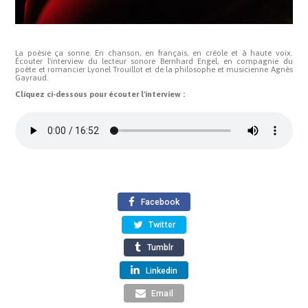
La poésie ça sonne. En chanson, en français, en créole et à haute voix.
Écouter l'interview du lecteur sonore Bernhard Engel, en compagnie du
poète et romancier Lyonel Trouillot et de la philosophe et musicienne Agnès
Gayraud.
Cliquez ci-dessous pour écouter l'interview :
Facebook
Twitter
Tumblr
Linkedin
Email