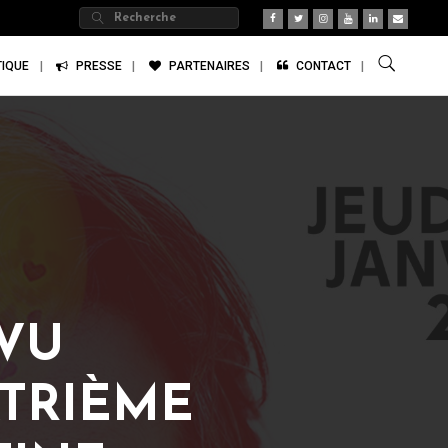
TIQUE
PRESSE
PARTENAIRES
CONTACT
 VU
ATRIÈME